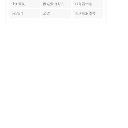
业务漏洞
网站漏洞测试
服务器代维
web安全
渗透
网站漏洞修补