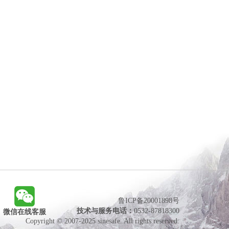
鲁ICP备20001898号
技术与服务电话：
0532-87818300
微信在线客服
Copyright © 2007-2025 sinesafe. All rights reserved.