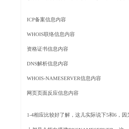
ICP备案信息内容
WHOIS联络信息内容
资格证书信息内容
DNS解析信息内容
WHOIS-NAMESERVER信息内容
网页页面反应信息内容
1-4相应比较好了解，这儿实际说下5和6，