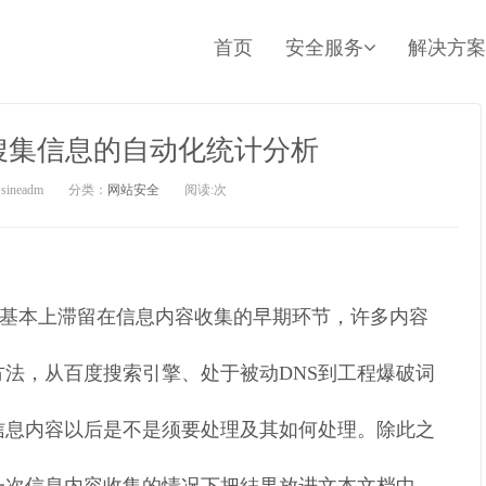
首页
安全服务
解决方案
搜集信息的自动化统计分析
ineadm
分类：
网站安全
阅读:
次
基本上滞留在信息内容收集的早期环节，许多内容
法，从百度搜索引擎、处于被动DNS到工程爆破词
信息内容以后是不是须要处理及其如何处理。除此之