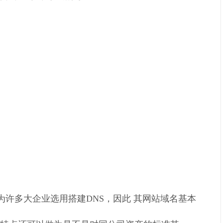
因为许多大企业选用搭建DNS，因此 其网站域名基本