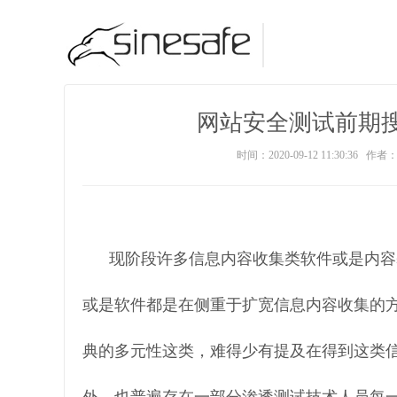
网站安全测试前期
时间：2020-09-12 11:30:36 作者：s
现阶段许多信息内容收集类软件或是内容
或是软件都是在侧重于扩宽信息内容收集的方
典的多元性这类，难得少有提及在得到这类