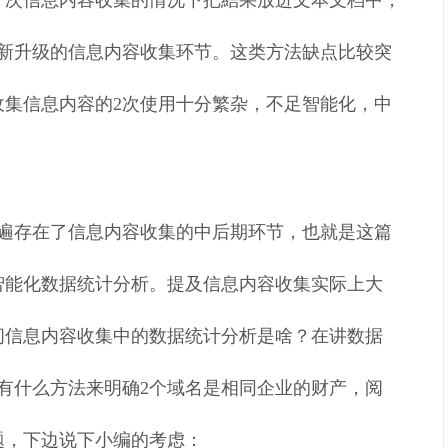
一次信息内容收集的情况下把結果放进文本文档中，
全新升级的信息内容收集环节。这类方法缺点比较突
收集信息内容的2次使用十分繁杂，不足智能化，中
普遍存在了信息内容收集的中后期环节，也就是这篇
智能化数据统计分析。提及信息内容收集实际上大
问信息内容收集中的数据统计分析是啥？在讲数据
有什么方法来明确2个域名是相同企业的财产，阅
题，下边说下小编的考虑：