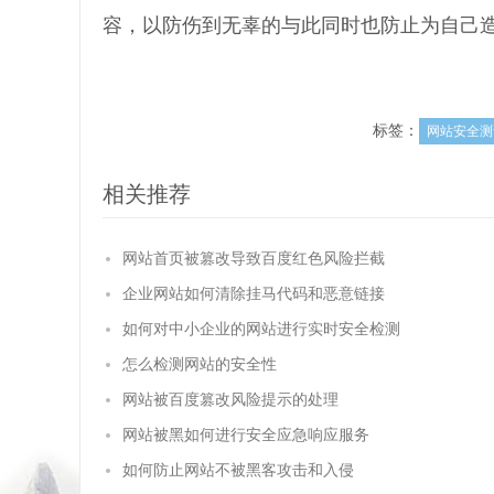
容，以防伤到无辜的与此同时也防止为自己造
标签：
网站安全测
相关推荐
网站首页被篡改导致百度红色风险拦截
企业网站如何清除挂马代码和恶意链接
如何对中小企业的网站进行实时安全检测
怎么检测网站的安全性
网站被百度篡改风险提示的处理
网站被黑如何进行安全应急响应服务
如何防止网站不被黑客攻击和入侵