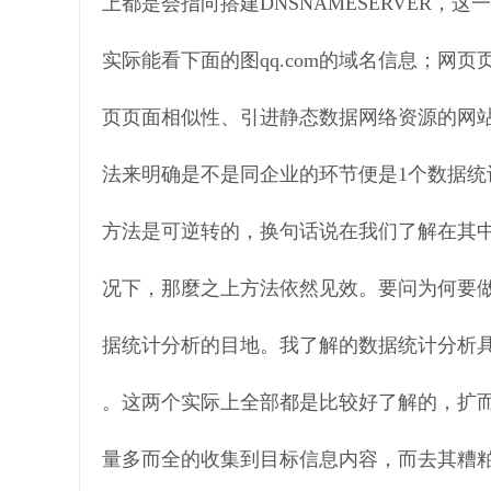
上都是会指向搭建DNSNAMESERVER
实际能看下面的图qq.com的域名信息；网
页页面相似性、引进静态数据网络资源的网
法来明确是不是同企业的环节便是1个数据
方法是可逆转的，换句话说在我们了解在其
况下，那麼之上方法依然见效。要问为何要
据统计分析的目地。我了解的数据统计分析
。这两个实际上全部都是比较好了解的，扩
量多而全的收集到目标信息内容，而去其糟