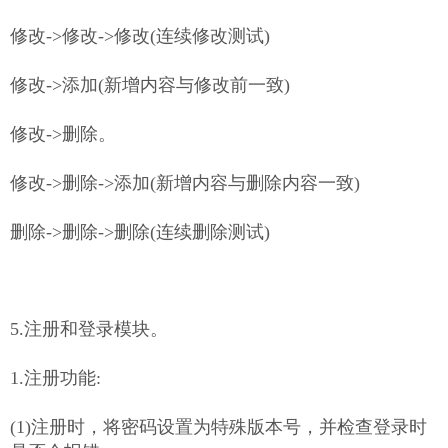
修改->修改->修改(连续修改测试)
修改->添加(新增内容与修改前一致)
修改->删除。
修改->删除->添加(新增内容与删除内容一致)
删除->删除->删除(连续删除测试)
5.注册和登录模块。
1.注册功能:
(1)注册时，将密码设置为特殊版本号，并检查登录时