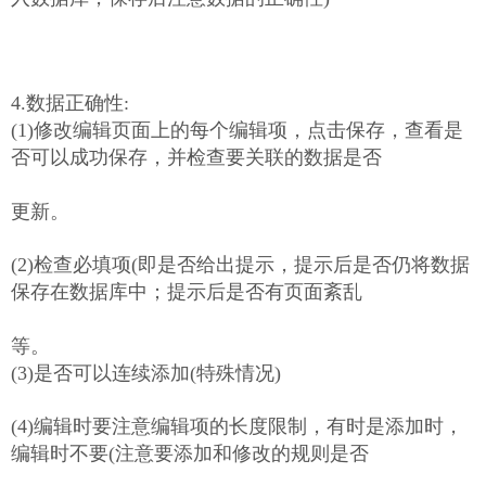
4.数据正确性:
(1)修改编辑页面上的每个编辑项，点击保存，查看是
否可以成功保存，并检查要关联的数据是否
更新。
(2)检查必填项(即是否给出提示，提示后是否仍将数据
保存在数据库中；提示后是否有页面紊乱
等。
(3)是否可以连续添加(特殊情况)
(4)编辑时要注意编辑项的长度限制，有时是添加时，
编辑时不要(注意要添加和修改的规则是否