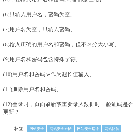
(6)只输入用户名，密码为空。
(7)用户名为空，只输入密码。
(8)输入正确的用户名和密码，但不区分大小写。
(9)用户名和密码包含特殊字符。
(10)用户名和密码应作为超长值输入。
(11)删除用户名和密码。
(12)登录时，页面刷新或重新录入数据时，验证码是否
更新？
标签：
网站安全
网站安全维护
网站安全运维
网站防御