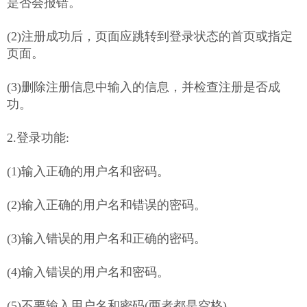
是否会报错。
(2)注册成功后，页面应跳转到登录状态的首页或指定
页面。
(3)删除注册信息中输入的信息，并检查注册是否成
功。
2.登录功能:
(1)输入正确的用户名和密码。
(2)输入正确的用户名和错误的密码。
(3)输入错误的用户名和正确的密码。
(4)输入错误的用户名和密码。
(5)不要输入用户名和密码(两者都是空格)