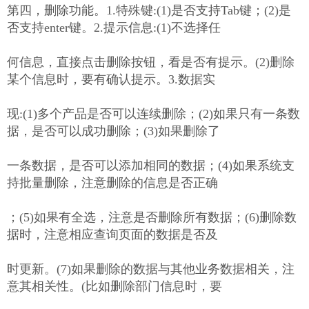
第四，删除功能。1.特殊键:(1)是否支持Tab键；(2)是
否支持enter键。2.提示信息:(1)不选择任
何信息，直接点击删除按钮，看是否有提示。(2)删除
某个信息时，要有确认提示。3.数据实
现:(1)多个产品是否可以连续删除；(2)如果只有一条数
据，是否可以成功删除；(3)如果删除了
一条数据，是否可以添加相同的数据；(4)如果系统支
持批量删除，注意删除的信息是否正确
；(5)如果有全选，注意是否删除所有数据；(6)删除数
据时，注意相应查询页面的数据是否及
时更新。(7)如果删除的数据与其他业务数据相关，注
意其相关性。(比如删除部门信息时，要