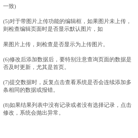
一致)
(5)对于带图片上传功能的编辑框，如果图片未上传，
则检查编辑页面时是否显示默认图片，如
果图片上传，则检查是否显示为上传图片。
(6)修改后添加数据后，要特别注意查询页面的数据是
否及时更新，尤其是首页。
(7)提交数据时，反复点击查看系统是否会连续添加多
条相同的数据或报错。
(8)如果结果列表中没有记录或者没有选择记录，点击
修改，系统会抛出异常。