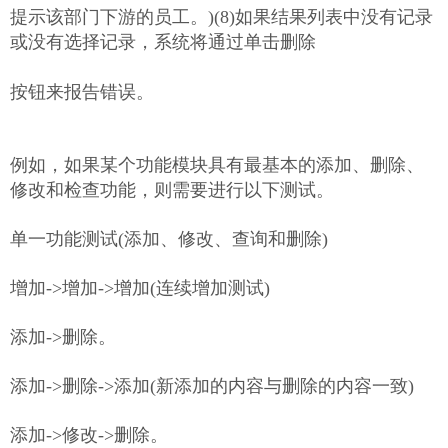
提示该部门下游的员工。)(8)如果结果列表中没有记录
或没有选择记录，系统将通过单击删除
按钮来报告错误。
例如，如果某个功能模块具有最基本的添加、删除、
修改和检查功能，则需要进行以下测试。
单一功能测试(添加、修改、查询和删除)
增加->增加->增加(连续增加测试)
添加->删除。
添加->删除->添加(新添加的内容与删除的内容一致)
添加->修改->删除。