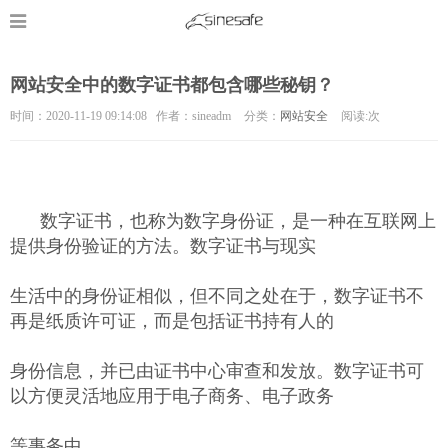
网站安全中的数字证书都包含哪些秘钥？
时间：2020-11-19 09:14:08 作者：sineadm
分类：
网站安全
阅读:
次
数字证书，也称为数字身份证，是一种在互联网上
提供身份验证的方法。数字证书与现实
生活中的身份证相似，但不同之处在于，数字证书不
再是纸质许可证，而是包括证书持有人的
身份信息，并已由证书中心审查和发放。数字证书可
以方便灵活地应用于电子商务、电子政务
等事务中。