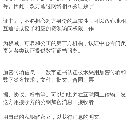
等。因此，双方通过网络相互验证数字
证书后，不必担心对方身份的真实性，可以放心地相
互通信或授予相应的资源访问权限。作
为权威、可靠和公正的第三方机构，认证中心专门负
责为各类认证提供数字证书服务。
加密传输信息——数字证书认证技术采用加密传输和
数字签名技术，文件、批文、合同、票
据、协议、标书等。可以加密并在互联网上传输。发
送方用接收方的公钥加密消息；接收者
用自己的私钥解密它，以获得消息的明文。