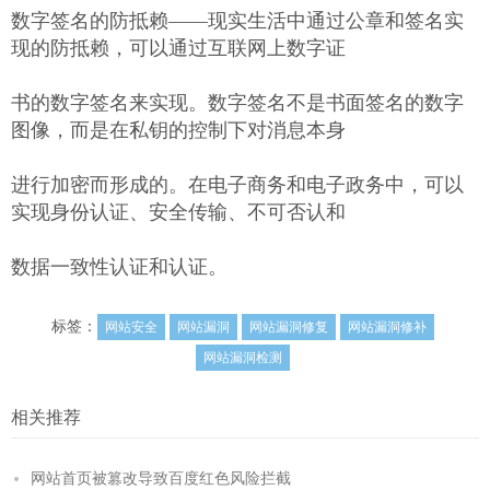
数字签名的防抵赖——现实生活中通过公章和签名实
现的防抵赖，可以通过互联网上数字证
书的数字签名来实现。数字签名不是书面签名的数字
图像，而是在私钥的控制下对消息本身
进行加密而形成的。在电子商务和电子政务中，可以
实现身份认证、安全传输、不可否认和
数据一致性认证和认证。
标签：
网站安全
网站漏洞
网站漏洞修复
网站漏洞修补
网站漏洞检测
相关推荐
网站首页被篡改导致百度红色风险拦截