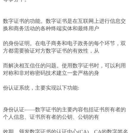
数字证书的功能。数字证书是在互联网上进行信息交
换和商务活动的各种终端实体和最终用户
的身份证明。在电子商务和电子政务的每个环节，双
方都需要验证对方数字证书的有效性，从
而解决相互信任的问题。使用数字证书时，可以利用
对称和非对称密码技术建立一套严格的身
份认证系统，主要实现以下功能:
身份认证——数字证书的主要内容包括证书所有者的
个人信息、证书所有者的公钥、公钥的有
效期、颁发数字证书的认证中心(CA)、CA的数字签名