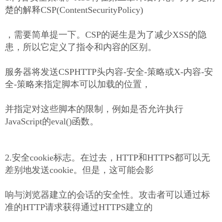
楚的解释CSP(ContentSecurityPolicy)
，需要简单提一下。CSP的诞生是为了减少XSS的隐
患，所以它定义了指令和内容的区别。
服务器将发送CSPHTTP头内容-安全-策略或X-内容-安
全-策略来指定脚本可以加载的位置，
并指定对这些脚本的限制，例如是否允许执行
JavaScript的eval()函数。
2.安全cookie标志。在过去，HTTP和HTTPS都可以无
差别地发送cookie。但是，这可能会影
响与浏览器建立的会话的安全性。攻击者可以通过标
准的HTTP请求获得通过HTTPS建立的