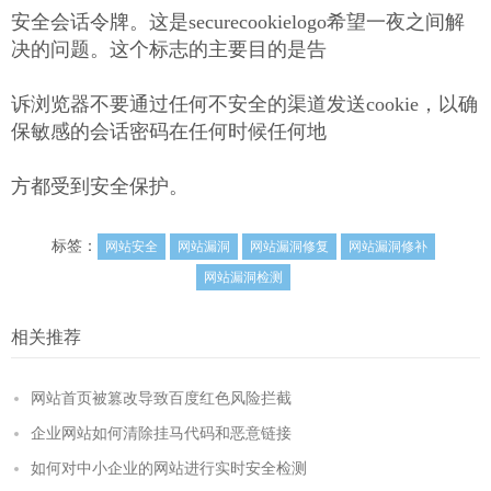
安全会话令牌。这是securecookielogo希望一夜之间解
决的问题。这个标志的主要目的是告
诉浏览器不要通过任何不安全的渠道发送cookie，以确
保敏感的会话密码在任何时候任何地
方都受到安全保护。
标签：
网站安全
网站漏洞
网站漏洞修复
网站漏洞修补
网站漏洞检测
相关推荐
网站首页被篡改导致百度红色风险拦截
企业网站如何清除挂马代码和恶意链接
如何对中小企业的网站进行实时安全检测