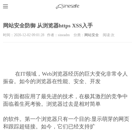
网站安全防御 从浏览器https XSS入手
时间：2020-12-02 09:01:28 作者：sineadm
分类：
网站安全
阅读:
次
在IT领域，Web浏览器经历的巨大变化非常令人
振奋。如今的浏览器在性能、安全、开发
等方面都应用了最先进的技术，在极其激烈的竞争中
面临着生死考验。浏览器过去是相对简单
的软件。第一个浏览器只有一个目的:显示萌芽的网页
和跟踪超链接。如今，它们已经支持扩