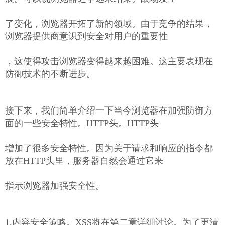
了变化，浏览器开拓了新的领域。由于竞争的结果，
浏览器提供商意识到安全对用户的重要性
，这使得攻击浏览器变得越来越困难。这主要表现在
防御技术的不断进步。
接下来，我们简单介绍一下当今浏览器在加强防御方
面的一些安全特性。HTTP头。HTTP头
增加了很多安全特性。因为关于请求和响应的指令都
放在HTTP头里，服务器自然会通过它来
指示浏览器加强安全性。
1.内容安全策略。XSS将在第二章详细讨论。为了更清