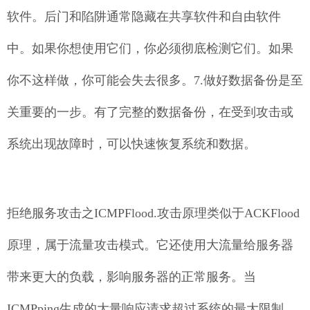
软件。后门和陷阱通常隐藏在共享软件和自由软件
中。如果你想使用它们，你必须彻底检测它们。如果
你不这样做，你可能会失去很多。7.做好数据备份是至
关重要的一步。有了完整的数据备份，在受到攻击或
系统出现故障时，可以快速恢复系统和数据。
拒绝服务攻击之ICMPFlood.攻击原理类似于ACKFlood
原理，属于流量攻击模式。它还使用大流量给服务器
带来更大的负载，影响服务器的正常服务。当
ICMPping生成的大量响应请求超过系统的最大限制