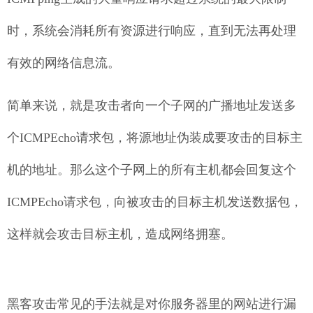
时，系统会消耗所有资源进行响应，直到无法再处理
有效的网络信息流。
简单来说，就是攻击者向一个子网的广播地址发送多
个ICMPEcho请求包，将源地址伪装成要攻击的目标主
机的地址。那么这个子网上的所有主机都会回复这个
ICMPEcho请求包，向被攻击的目标主机发送数据包，
这样就会攻击目标主机，造成网络拥塞。
黑客攻击常见的手法就是对你服务器里的网站进行漏