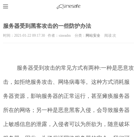
服务器受到黑客攻击的一些防护办法
时间：2021-01-22 09:17:30 作者：sineadm
分类：
网站安全
阅读:
次
服务器受到攻击的常见方式有两种:一种是恶意攻
击，如拒绝服务攻击、网络病毒等。这种方式消耗服
务器资源，影响服务器的正常运行，甚至瘫痪服务器
所在的网络；另一种是恶意黑客入侵，会导致服务器
上敏感信息的泄露，入侵者可以为所欲为，随意破坏