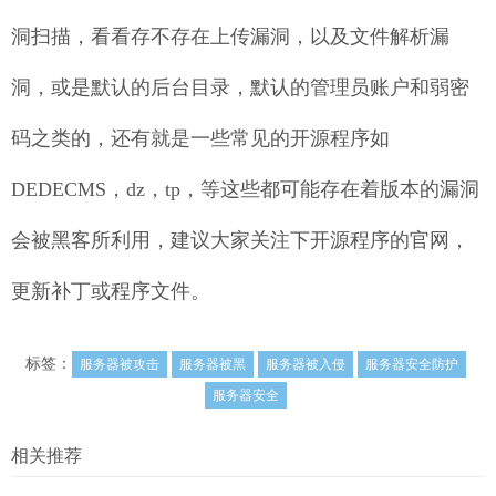
洞扫描，看看存不存在上传漏洞，以及文件解析漏
洞，或是默认的后台目录，默认的管理员账户和弱密
码之类的，还有就是一些常见的开源程序如
DEDECMS，dz，tp，等这些都可能存在着版本的漏洞
会被黑客所利用，建议大家关注下开源程序的官网，
更新补丁或程序文件。
标签：
服务器被攻击
服务器被黑
服务器被入侵
服务器安全防护
服务器安全
相关推荐