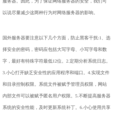
服务器。因此，为了保证网络服务器的安全，我们可
以说尽量减少这两种行为对网络服务器的影响。
国外服务器要注意以下几个方面，防止黑客干扰:1、选
择安全的密码，密码应包括大写字母、小写字母和数
字，最好有特殊字符最低12位。2.定期分析系统日志。
3.小心打开缺乏安全性的应用程序和端口。4.实现文件
和目录控制权限。系统文件被赋予管理员权限，网站
内部文件可以被赋予匿名用户权限。5.不断提高服务器
系统的安全性能，及时更新系统补丁。6.小心使用共享