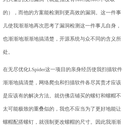
的），而他的方案能检测到更高效的漏洞。这一件事
儿使我渐渐地再次思考了漏洞检测这一件事儿自身，
也渐渐地渐渐地搞清楚，开源系统与众不同的含义所
处。
在无尽优化LSpider这一项目的亲身经历使我扫描软件
渐渐地搞清楚，网络爬虫和扫描软件各尽其责才应该
是应该有的解决方法。就仿佛店铺买的螺钉和螺帽不
太可能极致的重叠似的，我也不应当为了更好地能让
螺帽配搭螺钉，就强制更改螺帽的尺寸。因此我渐渐