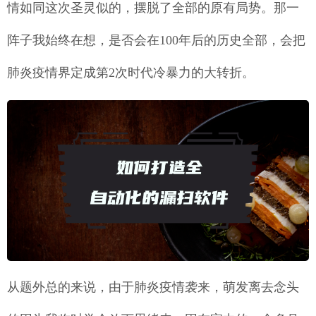
情如同这次圣灵似的，摆脱了全部的原有局势。那一
阵子我始终在想，是否会在100年后的历史全部，会把
肺炎疫情界定成第2次时代冷暴力的大转折。
从题外总的来说，由于肺炎疫情袭来，萌发离去念头