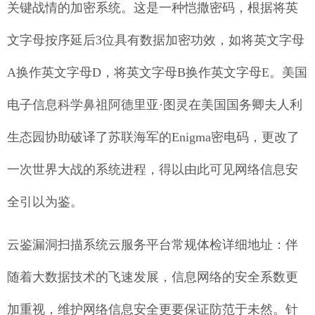
关键战情的加密系统。这是一种恺撒密码，根据将英
文字母按序延后3位具有数据加密功效，如将英文字母
A换作英文字母D，将英文字母B换作英文字母E。美国
电子信息科学鼻祖阿德里亚·图灵在美国国务卿夫人利
生态园协助破译了苏联海军的Enigma密电码，更改了
一次世界大战的系统进程，得以由此可见网络信息安
全引以为鉴。
云鉴漏洞扫描系统云服务平台常规体检详细地址：伴
随着大数据技术的飞速发展，信息网络的安全系数更
加重视，维护网络信息安全更要保证防范于未然。针