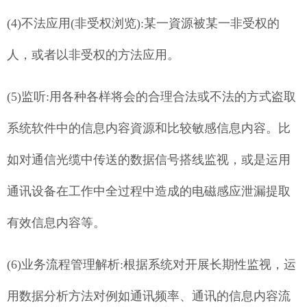
(4)不法应用(非受权浏览):某一資源被某一非受权的
人，或者以非受权的方法应用。
(5)监听:用各种各样将会的合理合法或不法的方式盗取
系统软件中的信息内容資源和比较敏感信息内容。比
如对通信光缆中传送的数据信号搭线监视，或是运用
通讯设备在工作中全过程中造成的电磁感应泄漏提取
有效信息内容等。
(6)业务流程管理解析:根据系统对开展长期性监视，运
用数据分析方法对例如通讯频率、通讯的信息内容流