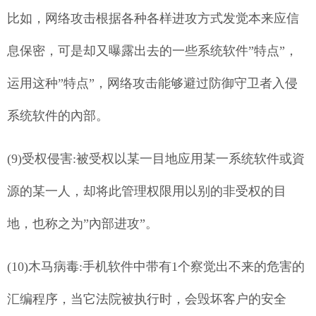
比如，网络攻击根据各种各样进攻方式发觉本来应信
息保密，可是却又曝露出去的一些系统软件”特点”，
运用这种”特点”，网络攻击能够避过防御守卫者入侵
系统软件的內部。
(9)受权侵害:被受权以某一目地应用某一系统软件或資
源的某一人，却将此管理权限用以别的非受权的目
地，也称之为”內部进攻”。
(10)木马病毒:手机软件中带有1个察觉出不来的危害的
汇编程序，当它法院被执行时，会毁坏客户的安全