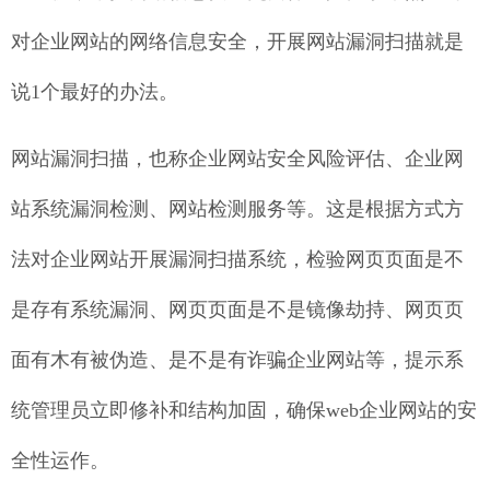
对企业网站的网络信息安全，开展网站漏洞扫描就是
说1个最好的办法。
网站漏洞扫描，也称企业网站安全风险评估、企业网
站系统漏洞检测、网站检测服务等。这是根据方式方
法对企业网站开展漏洞扫描系统，检验网页页面是不
是存有系统漏洞、网页页面是不是镜像劫持、网页页
面有木有被伪造、是不是有诈骗企业网站等，提示系
统管理员立即修补和结构加固，确保web企业网站的安
全性运作。