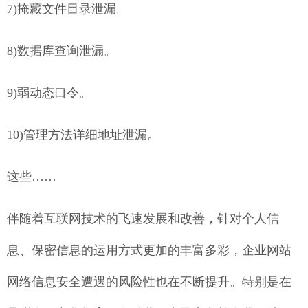
7)掩藏文件目录泄漏。
8)数据库查询泄漏。
9)弱动态口令。
10)管理方法详细地址泄漏。
这些……
伴随着互联网技术的飞速发展和改善，针对个人信
息、保密信息的运用方式更加的丰富多彩，企业网站
网络信息安全遭遇的风险性也在不断提升。特别是在