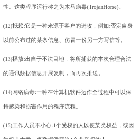
性。这类程序运行称之为木马病毒(TrojanHorse)。
(12)抵赖:它是一种来源于客户的进攻，例如:否定自身
以前公布过的某条信息、仿冒一份另一方写信等。
(13)播放:出自于不法目地，将所捕获的本次合理合法
的通讯数据信息开展复制，而再次推送。
(14)网络病毒:一种在计算机软件运作全过程中可以保
持感染和损害作用的程序流程。
(15)工作人员不小心:1个受权的人以便某类权益，或因