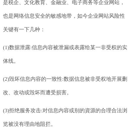
是税企、文化教育、金融业、电子商务等企业网站，
也是网络信息安全的敏感地带，如今企业网站风险性
关键有一下几种：
(1)数据泄露:信息内容被泄漏或表露给某一非受权的实
体线。
(2)毁坏信息内容的一致性:数据信息被非受权地开展删
改、改动或毁坏而遭受损害。
(3)拒绝服务攻击:对信息内容或别的資源的合理合法浏
览被没有理由地阻拦。