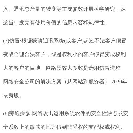
入、通讯总产量的转变等主要参数开展科学研究，从
这当中发觉有使用价值的信息内容和规律性。
(7)仿冒:根据蒙骗通讯系统(或客户)超过不法客户假冒
变成合理合法客户，或是权利小的客户假冒变成权利
大的客户的目地。网络黑客大多数是选用仿冒进攻。
网络安全公司
的解决方案（从网站到服务器） 2020年
最新版。
(8)旁通操纵:网络攻击运用系统软件的安全性缺点或安
全系数上的敏感的地方得到非受权的支配权或权利。