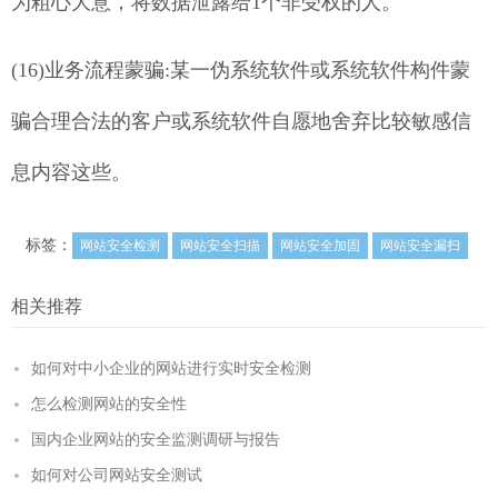
为粗心大意，将数据泄露给1个非受权的人。
(16)业务流程蒙骗:某一伪系统软件或系统软件构件蒙
骗合理合法的客户或系统软件自愿地舍弃比较敏感信
息内容这些。
标签：
网站安全检测
网站安全扫描
网站安全加固
网站安全漏扫
相关推荐
如何对中小企业的网站进行实时安全检测
怎么检测网站的安全性
国内企业网站的安全监测调研与报告
如何对公司网站安全测试