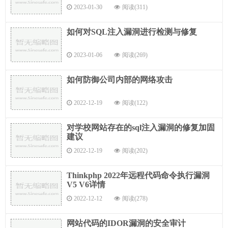
2023-01-30
阅读(311)
如何对SQL注入漏洞进行检测与修复
2023-01-06
阅读(269)
如何防御公司内部的网络攻击
2022-12-19
阅读(122)
对学校网站存在的sql注入漏洞的修复加固
建议
2022-12-19
阅读(202)
Thinkphp 2022年远程代码命令执行漏洞
V5 V6详情
2022-12-12
阅读(278)
网站代码的IDOR漏洞的安全审计