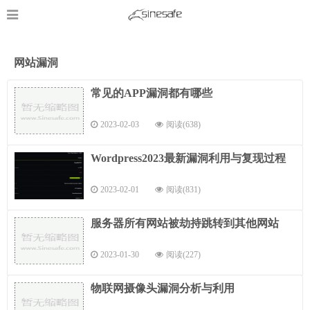
网站漏洞
常见的APP漏洞都有哪些
2023-02-03
阅读(638)
Wordpress2023最新漏洞利用与复现过程
2023-02-01
阅读(831)
服务器所有网站被劫持跳转到其他网站
2023-01-30
阅读(227)
物联网摄像头漏洞分析与利用