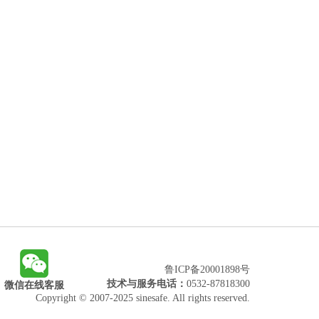
鲁ICP备20001898号
技术与服务电话：
0532-87818300
微信在线客服
Copyright © 2007-2025 sinesafe. All rights reserved.