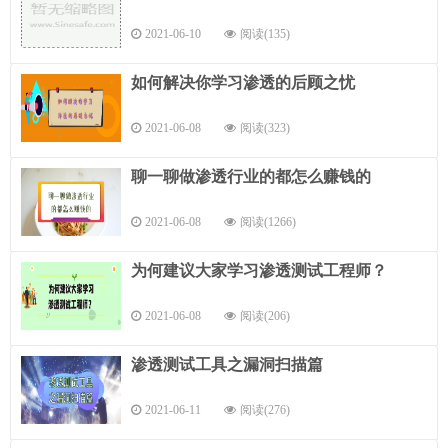
2021-06-10
阅读(135)
如何解决你学习渗透的后顾之忧
2021-06-08
阅读(323)
聊一聊做渗透行业的都怎么赚钱的
2021-06-08
阅读(1266)
为何建议大家学习渗透测试工程师？
2021-06-08
阅读(206)
渗透测试工具之漏洞扫描篇
2021-06-11
阅读(276)