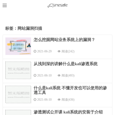
标签：网站漏洞扫描
怎么挖掘网站业务系统上的漏洞？
2021-06-29
阅读(242)
从浅到深的讲解什么是kali渗透系统
2021-06-10
阅读(493)
什么是kali系统 不懂开发也可以使用的渗
透工具
2021-06-10
阅读(436)
渗透测试公开课 kali系统的安装于介绍